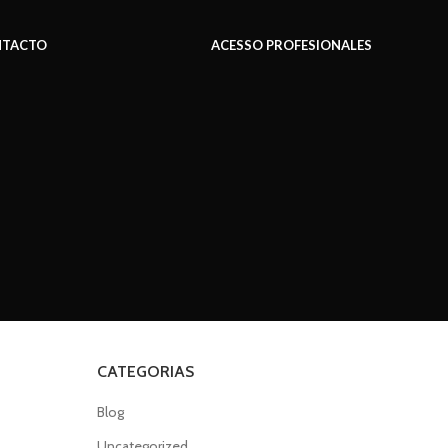
TACTO
ACESSO PROFESIONALES
CATEGORIAS
Blog
Uncategorized