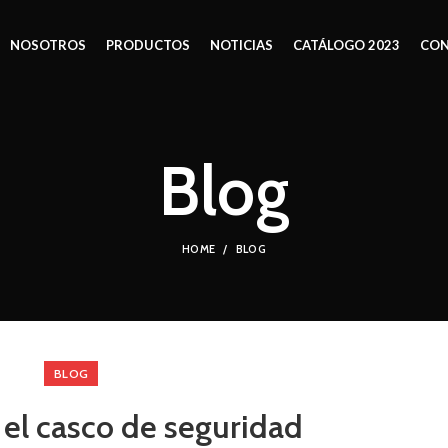
NOSOTROS
PRODUCTOS
NOTICIAS
CATÁLOGO 2023
CON
Blog
HOME
BLOG
BLOG
 el casco de seguridad