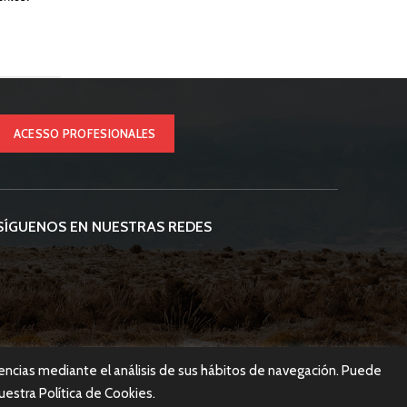
ACESSO PROFESIONALES
SÍGUENOS EN NUESTRAS REDES
rencias mediante el análisis de sus hábitos de navegación. Puede
estra Política de Cookies.