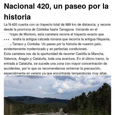
Nacional 420, un paseo por la
historia
La N-420 cuenta con un trayecto total de 889 km de distancia, y recorre
desde la provincia de Córdoba hasta Tarragona. Iniciando en el
municipio de Montoro, esta carretera recorre el trayecto exacto que
comprendía la antigua calzada romana que recorría la antigua Hispania,
entre Tarraco y Corduba. Un paseo por la historia de nuestro país,
evidentemente modernizado y en perfectas condiciones.
Esta carretera nos da la oportunidad de recorrer Castilla la Mancha,
Valencia, Aragón y Cataluña, toda una aventura. En el último tramo, la
entrada a Cataluña, se sucede una zona con mayor concentración de
accidentes, por lo que os recomendamos extremar la precaución,
especialmente en verano ya que encontrarás temperaturas muy altas.