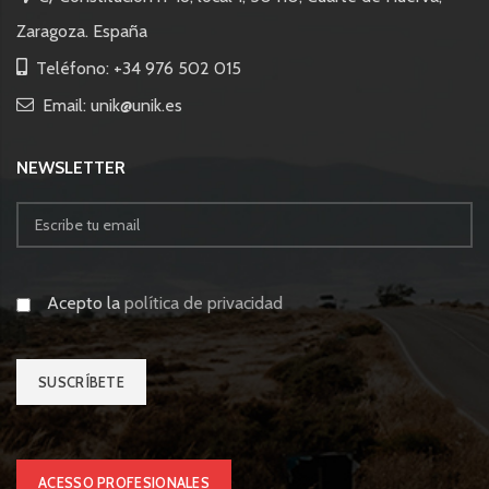
Zaragoza. España
Teléfono: +34 976 502 015
Email: unik@unik.es
NEWSLETTER
Acepto la
política de privacidad
ACESSO PROFESIONALES