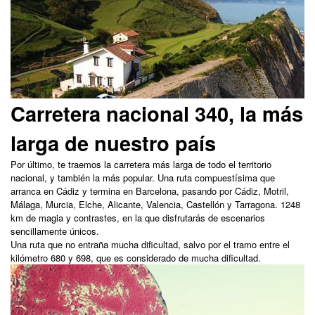
Carretera nacional 340, la más
larga de nuestro país
Por último, te traemos la carretera más larga de todo el territorio
nacional, y también la más popular. Una ruta compuestísima que
arranca en Cádiz y termina en Barcelona, pasando por Cádiz, Motril,
Málaga, Murcia, Elche, Alicante, Valencia, Castellón y Tarragona. 1248
km de magia y contrastes, en la que disfrutarás de escenarios
sencillamente únicos.
Una ruta que no entraña mucha dificultad, salvo por el tramo entre el
kilómetro 680 y 698, que es considerado de mucha dificultad.