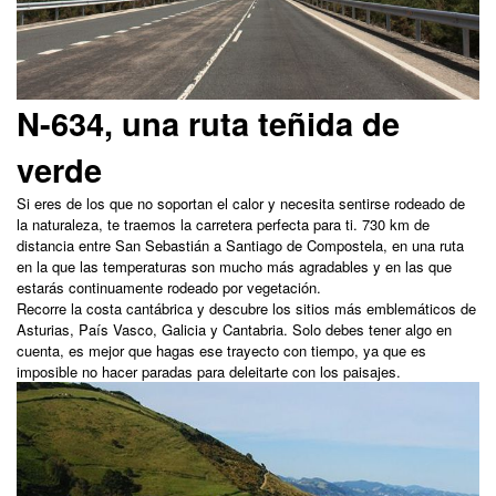
N-634, una ruta teñida de
verde
Si eres de los que no soportan el calor y necesita sentirse rodeado de
la naturaleza, te traemos la carretera perfecta para ti. 730 km de
distancia entre San Sebastián a Santiago de Compostela, en una ruta
en la que las temperaturas son mucho más agradables y en las que
estarás continuamente rodeado por vegetación.
Recorre la costa cantábrica y descubre los sitios más emblemáticos de
Asturias, País Vasco, Galicia y Cantabria. Solo debes tener algo en
cuenta, es mejor que hagas ese trayecto con tiempo, ya que es
imposible no hacer paradas para deleitarte con los paisajes.