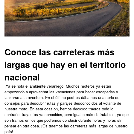
Conoce las carreteras más
largas que hay en el territorio
nacional
¡Ya se nota el ambiente veraniego! Muchos moteros ya están
empezando a aprovechar las vacaciones para hacer escapadas y
lanzarse a la aventura. En el último post os dábamos una serie de
consejos para descubrir rutas y parajes desconocidos al volante de
nuestra moto. En esta ocasión, hemos decidido traeros todo lo
contrario, trayectos ya conocidos, pero igual o más disfrutables, ya que
son tramos en los que podremos conducir durante horas y horas sin
pensar en otra cosa. ¡Os traemos las carreteras más largas de nuestro
país!